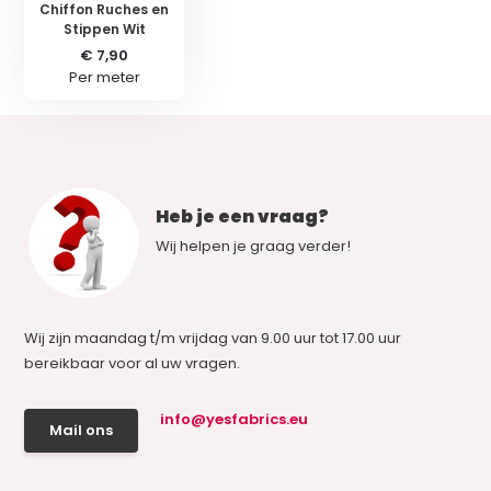
Chiffon Ruches en
Stippen Wit
€ 7,90
Per meter
Heb je een vraag?
Wij helpen je graag verder!
Wij zijn maandag t/m vrijdag van 9.00 uur tot 17.00 uur
bereikbaar voor al uw vragen.
info@yesfabrics.eu
Mail ons