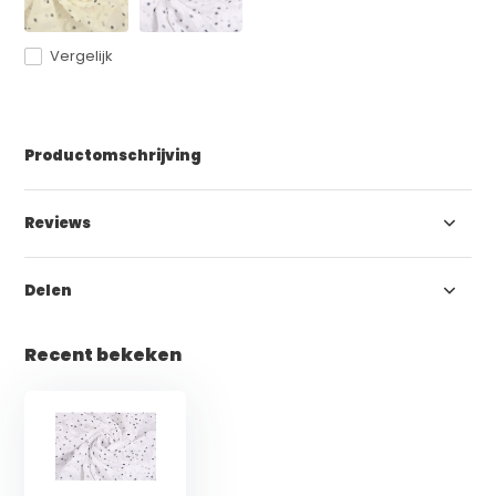
Vergelijk
Productomschrijving
Reviews
Delen
Recent bekeken