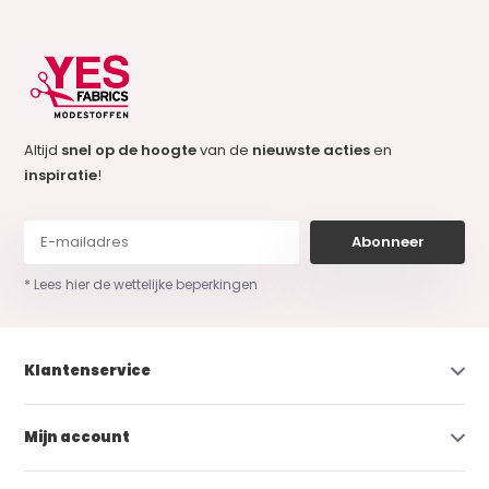
Altijd
snel op de hoogte
van de
nieuwste acties
en
inspiratie
!
Abonneer
* Lees hier de wettelijke beperkingen
Klantenservice
Mijn account