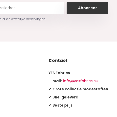
Abonneer
 hier de wettelijke beperkingen
Contact
YES Fabrics
E-mail:
info@yesfabrics.eu
✓ Grote collectie modestoffen
✓ Snel geleverd
✓ Beste prijs