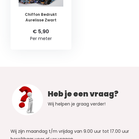
Chiffon Bedrukt
Aurelisse Zwart
€ 5,90
Per meter
Heb je een vraag?
Wij helpen je graag verder!
Wij zijn maandag t/m vrijdag van 9.00 uur tot 17.00 uur