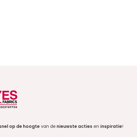
snel op de hoogte
van de
nieuwste acties
en
inspiratie
!