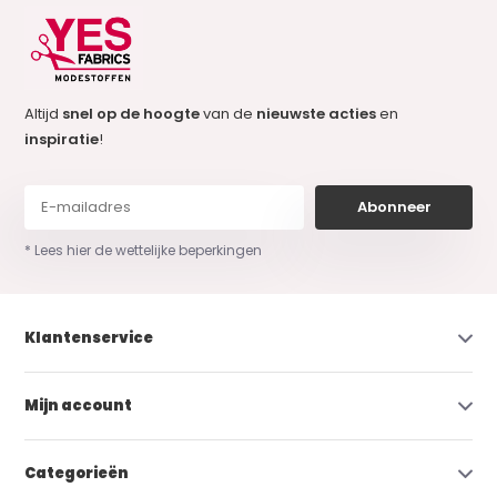
Altijd
snel op de hoogte
van de
nieuwste acties
en
inspiratie
!
Abonneer
* Lees hier de wettelijke beperkingen
Klantenservice
Mijn account
Categorieën