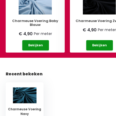
Charmeuse Voering Baby
Charmeuse Voering Z
Blauw
€ 4,90
Per mete
€ 4,90
Per meter
Bekijken
Bekijken
Recent bekeken
Charmeuse Voering
Navy