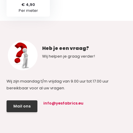
€ 4,90
Per meter
Heb je een vraag?
Wij helpen je graag verder!
Wij zijn maandag t/m vrijdag van 9.00 uur tot 17.00 uur
bereikbaar voor al uw vragen.
info@yesfabrics.eu
Mail ons