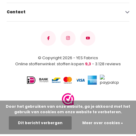
Contact
© Copyright 2026 - YES Fabrics
Online stoffenwinkel: stoffen kopen
9,3
- 3.128 reviews
Door het gebruiken van onze website, ga je akkoord met het
gebruik van cookies om onze website te verbeteren.
Dit bericht verbergen
Meer over cookies »