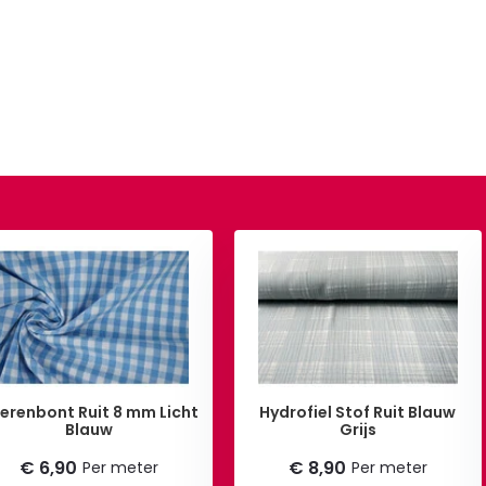
erenbont Ruit 8 mm Licht
Hydrofiel Stof Ruit Blauw
Blauw
Grijs
€ 6,90
€ 8,90
Per meter
Per meter