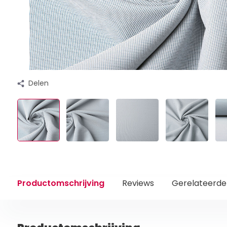
Delen
Productomschrijving
Reviews
Gerelateerde