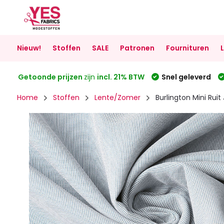
Nieuw!
Stoffen
SALE
Patronen
Fournituren
Getoonde prijzen
zijn
incl. 21% BTW
Snel geleverd
Home
Stoffen
Lente/Zomer
Burlington Mini Ruit