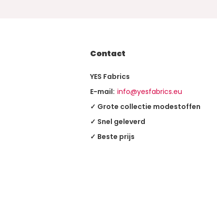
Contact
YES Fabrics
E-mail:
info@yesfabrics.eu
✓ Grote collectie modestoffen
✓ Snel geleverd
✓ Beste prijs