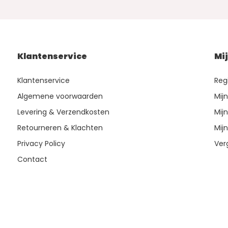
Klantenservice
Mi
Klantenservice
Reg
Algemene voorwaarden
Mij
Levering & Verzendkosten
Mijn
Retourneren & Klachten
Mijn
Privacy Policy
Ver
Contact