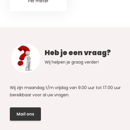
Per meter
Heb je een vraag?
Wij helpen je graag verder!
Wij zijn maandag t/m vrijdag van 9.00 uur tot 17.00 uur
bereikbaar voor al uw vragen.
Mail ons