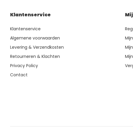
Klantenservice
Mi
Klantenservice
Reg
Algemene voorwaarden
Mij
Levering & Verzendkosten
Mijn
Retourneren & Klachten
Mijn
Privacy Policy
Ver
Contact