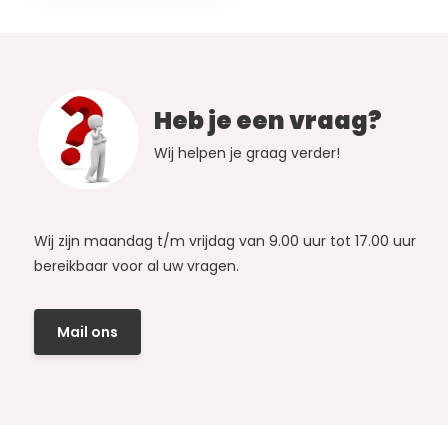
Heb je een vraag?
Wij helpen je graag verder!
Wij zijn maandag t/m vrijdag van 9.00 uur tot 17.00 uur
bereikbaar voor al uw vragen.
Mail ons