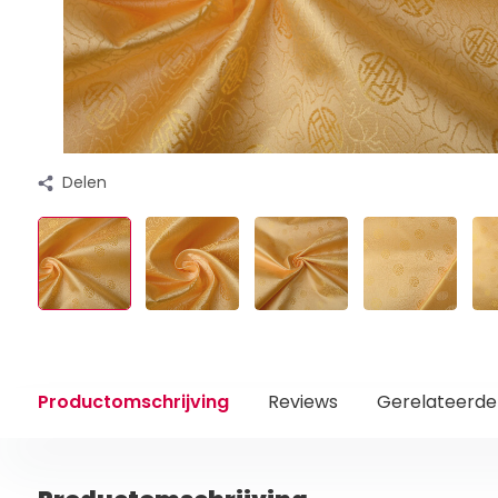
Delen
Productomschrijving
Reviews
Gerelateerde