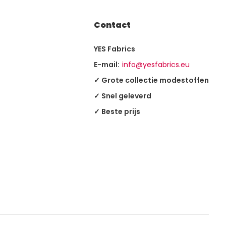
Contact
YES Fabrics
E-mail:
info@yesfabrics.eu
✓ Grote collectie modestoffen
✓ Snel geleverd
✓ Beste prijs