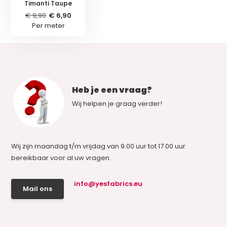
Timanti Taupe
€ 9,90
€ 6,90
Per meter
Heb je een vraag?
Wij helpen je graag verder!
Wij zijn maandag t/m vrijdag van 9.00 uur tot 17.00 uur
bereikbaar voor al uw vragen.
info@yesfabrics.eu
Mail ons