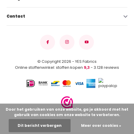
Contact
© Copyright 2026 - YES Fabrics
Online stoffenwinkel: stoffen kopen
9,3
- 3.128 reviews
Door het gebruiken van onze website, ga je akkoord met het
gebruik van cookies om onze website te verbeteren.
Dit bericht verbergen
Meer over cookies »