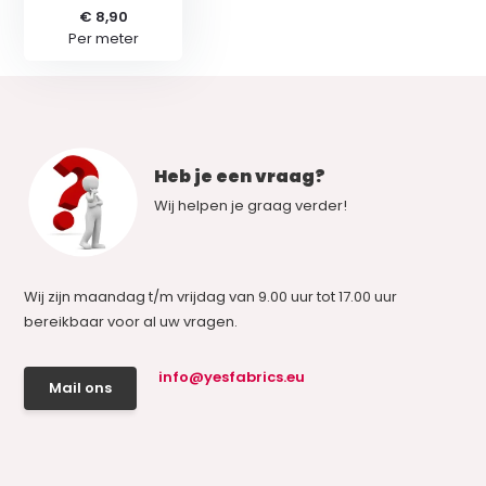
€ 8,90
Per meter
Heb je een vraag?
Wij helpen je graag verder!
Wij zijn maandag t/m vrijdag van 9.00 uur tot 17.00 uur
bereikbaar voor al uw vragen.
info@yesfabrics.eu
Mail ons