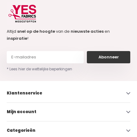
Altijd
snel op de hoogte
van de
nieuwste acties
en
inspiratie
!
Abonneer
* Lees hier de wettelijke beperkingen
Klantenservice
Mijn account
Categorieën