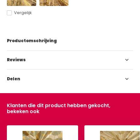
Vergelijk
Productomschrijving
Reviews
Delen
Klanten die dit product hebben gekocht,
bekeken ook