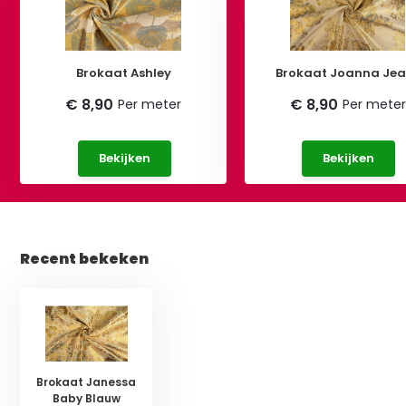
Brokaat Ashley
Brokaat Joanna Jea
€ 8,90
€ 8,90
Per meter
Per meter
Bekijken
Bekijken
Recent bekeken
Brokaat Janessa
Baby Blauw