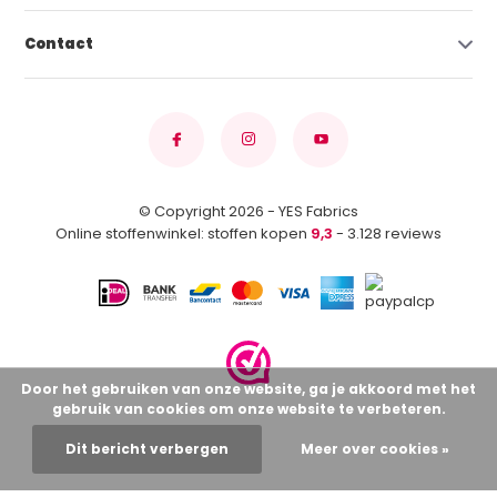
Contact
© Copyright 2026 - YES Fabrics
Online stoffenwinkel: stoffen kopen
9,3
- 3.128 reviews
Door het gebruiken van onze website, ga je akkoord met het
gebruik van cookies om onze website te verbeteren.
Dit bericht verbergen
Meer over cookies »