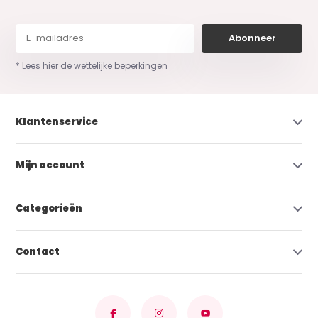
Abonneer
* Lees hier de wettelijke beperkingen
Klantenservice
Mijn account
Categorieën
Contact