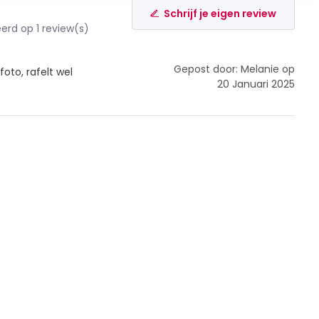
Schrijf je eigen review
rd op 1 review(s)
Gepost door: Melanie op
foto, rafelt wel
20 Januari 2025