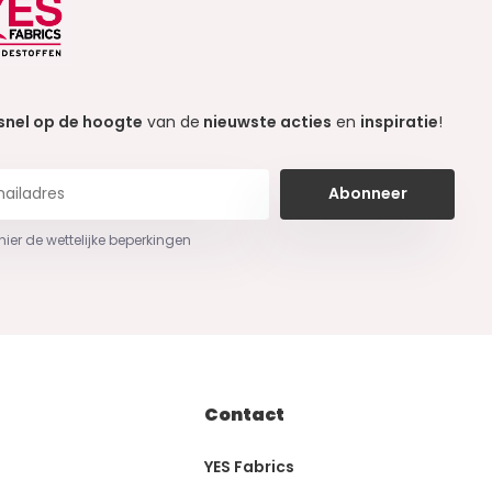
snel op de hoogte
van de
nieuwste acties
en
inspiratie
!
Abonneer
 hier de wettelijke beperkingen
Contact
YES Fabrics