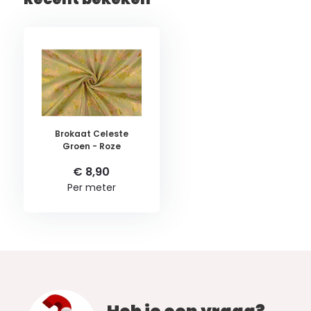
Brokaat Celeste
Groen - Roze
€ 8,90
Per meter