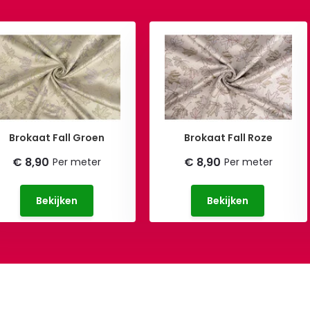
Brokaat Fall Groen
Brokaat Fall Roze
€ 8,90
€ 8,90
Per meter
Per meter
Bekijken
Bekijken