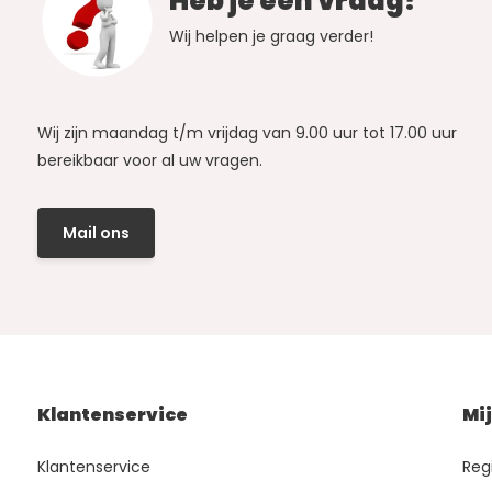
Heb je een vraag?
Wij helpen je graag verder!
Wij zijn maandag t/m vrijdag van 9.00 uur tot 17.00 uur
bereikbaar voor al uw vragen.
Mail ons
Klantenservice
Mi
Klantenservice
Reg