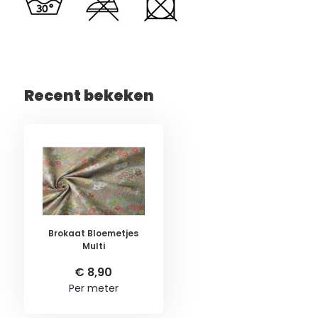
Recent bekeken
Brokaat Bloemetjes
Multi
€ 8,90
Per meter