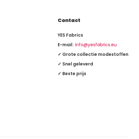
Contact
YES Fabrics
E-mail:
info@yesfabrics.eu
✓ Grote collectie modestoffen
✓ Snel geleverd
✓ Beste prijs