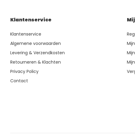
Klantenservice
Mi
Klantenservice
Reg
Algemene voorwaarden
Mij
Levering & Verzendkosten
Mijn
Retourneren & Klachten
Mijn
Privacy Policy
Ver
Contact