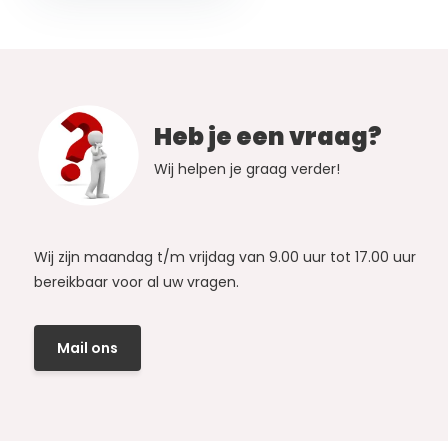
Heb je een vraag?
Wij helpen je graag verder!
Wij zijn maandag t/m vrijdag van 9.00 uur tot 17.00 uur
bereikbaar voor al uw vragen.
Mail ons