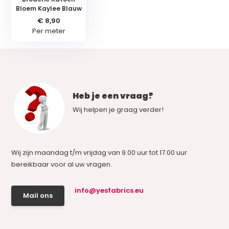
Bloem Kaylee Blauw
€ 8,90
Per meter
Heb je een vraag?
Wij helpen je graag verder!
Wij zijn maandag t/m vrijdag van 9.00 uur tot 17.00 uur
bereikbaar voor al uw vragen.
info@yesfabrics.eu
Mail ons