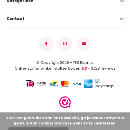
Categorieën
Contact
© Copyright 2026 - YES Fabrics
Online stoffenwinkel: stoffen kopen
9,3
- 3.128 reviews
Door het gebruiken van onze website, ga je akkoord met het
gebruik van cookies om onze website te verbeteren.