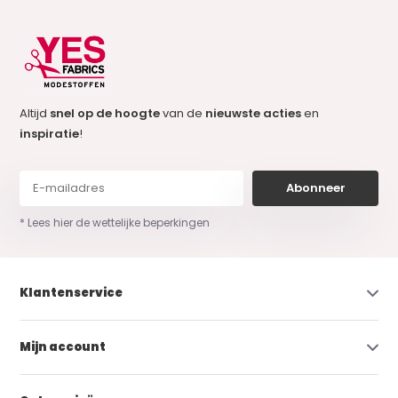
Altijd
snel op de hoogte
van de
nieuwste acties
en
inspiratie
!
Abonneer
* Lees hier de wettelijke beperkingen
Klantenservice
Mijn account