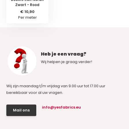
Zwart - Rood
€ 10,90
Per meter
Heb je een vraag?
Wij helpen je graag verder!
Wij zijn maandag t/m vrijdag van 9.00 uur tot 17.00 uur
bereikbaar voor al uw vragen.
info@yesfabrics.eu
Mail ons