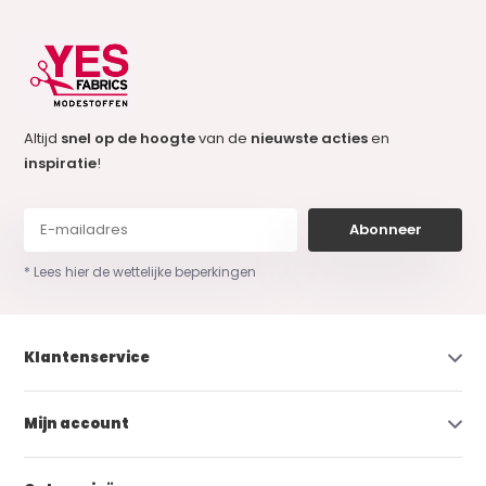
Altijd
snel op de hoogte
van de
nieuwste acties
en
inspiratie
!
Abonneer
* Lees hier de wettelijke beperkingen
Klantenservice
Mijn account