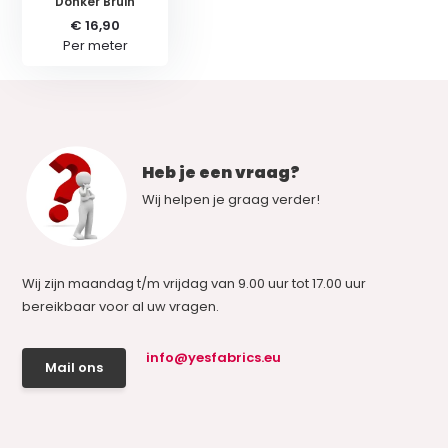
Donker Bruin
€ 16,90
Per meter
Heb je een vraag?
Wij helpen je graag verder!
Wij zijn maandag t/m vrijdag van 9.00 uur tot 17.00 uur
bereikbaar voor al uw vragen.
info@yesfabrics.eu
Mail ons