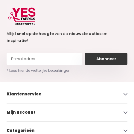
Altijd
snel op de hoogte
van de
nieuwste acties
en
inspiratie
!
Abonneer
* Lees hier de wettelijke beperkingen
Klantenservice
Mijn account
Categorieën