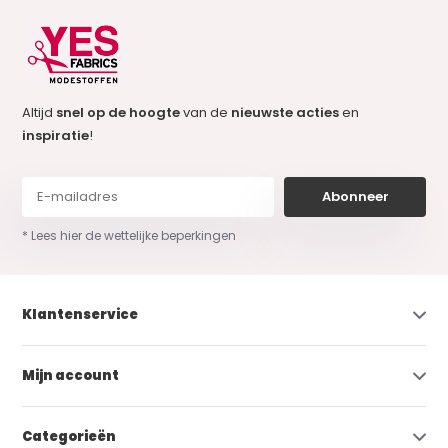
Altijd
snel op de hoogte
van de
nieuwste acties
en
inspiratie
!
Abonneer
* Lees hier de wettelijke beperkingen
Klantenservice
Mijn account
Categorieën