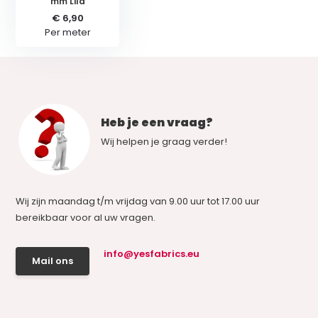
mm Lila
€ 6,90
Per meter
Heb je een vraag?
Wij helpen je graag verder!
Wij zijn maandag t/m vrijdag van 9.00 uur tot 17.00 uur
bereikbaar voor al uw vragen.
info@yesfabrics.eu
Mail ons