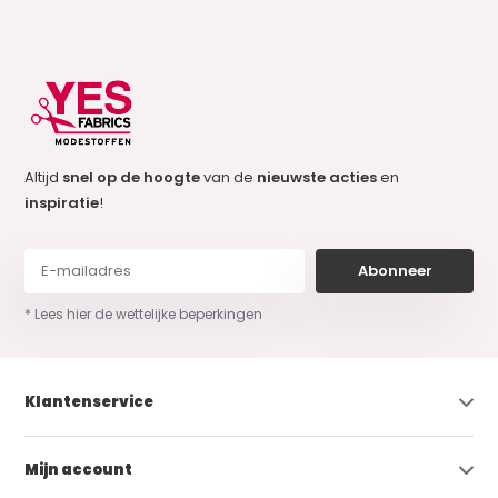
Altijd
snel op de hoogte
van de
nieuwste acties
en
inspiratie
!
Abonneer
* Lees hier de wettelijke beperkingen
Klantenservice
Mijn account