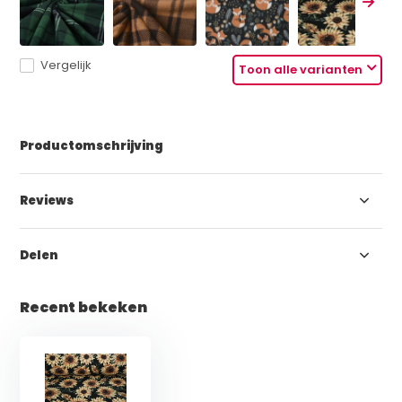
Vergelijk
Toon alle varianten
Productomschrijving
Reviews
Delen
Recent bekeken