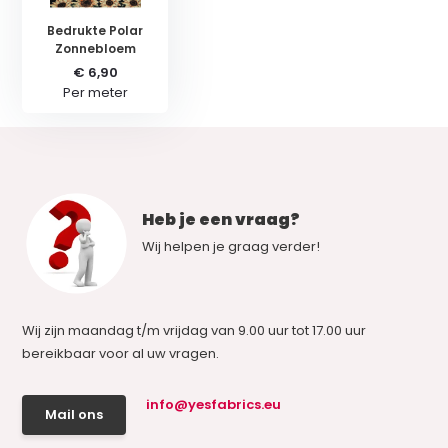
Bedrukte Polar
Zonnebloem
€ 6,90
Per meter
Heb je een vraag?
Wij helpen je graag verder!
Wij zijn maandag t/m vrijdag van 9.00 uur tot 17.00 uur
bereikbaar voor al uw vragen.
info@yesfabrics.eu
Mail ons