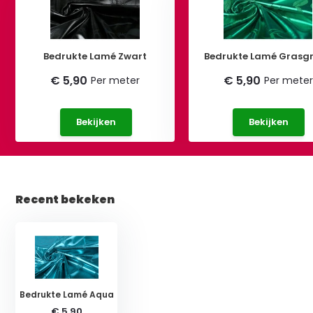
Bedrukte Lamé Zwart
Bedrukte Lamé Grasg
€ 5,90
€ 5,90
Per meter
Per meter
Bekijken
Bekijken
Recent bekeken
Bedrukte Lamé Aqua
€ 5,90