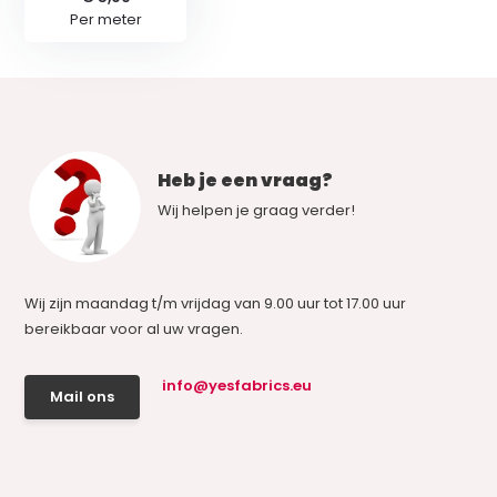
Per meter
Heb je een vraag?
Wij helpen je graag verder!
Wij zijn maandag t/m vrijdag van 9.00 uur tot 17.00 uur
bereikbaar voor al uw vragen.
info@yesfabrics.eu
Mail ons