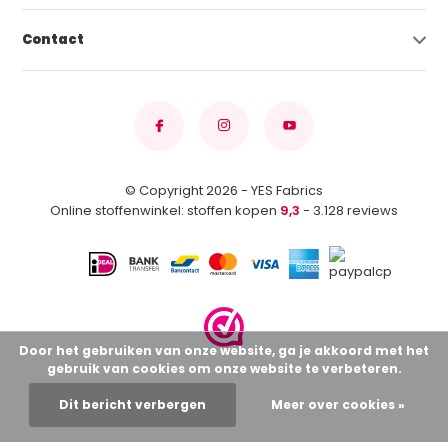
Contact
© Copyright 2026 - YES Fabrics
Online stoffenwinkel: stoffen kopen
9,3
- 3.128 reviews
Door het gebruiken van onze website, ga je akkoord met het
gebruik van cookies om onze website te verbeteren.
Dit bericht verbergen
Meer over cookies »