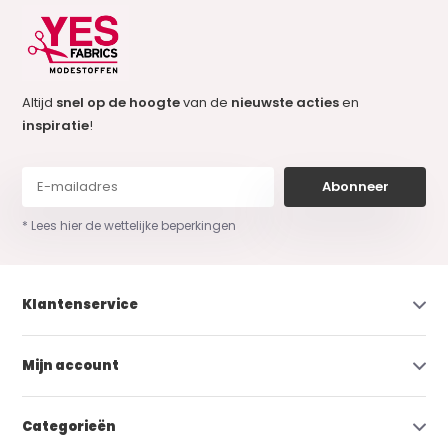
Altijd
snel op de hoogte
van de
nieuwste acties
en
inspiratie
!
Abonneer
* Lees hier de wettelijke beperkingen
Klantenservice
Mijn account
Categorieën