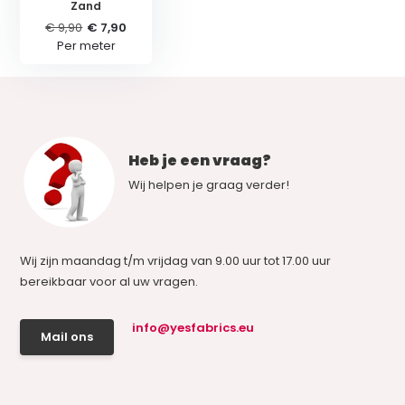
Zand
€ 9,90
€ 7,90
Per meter
Heb je een vraag?
Wij helpen je graag verder!
Wij zijn maandag t/m vrijdag van 9.00 uur tot 17.00 uur
bereikbaar voor al uw vragen.
info@yesfabrics.eu
Mail ons