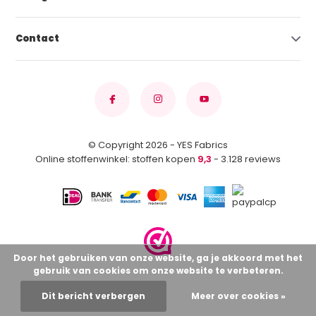
Contact
© Copyright 2026 - YES Fabrics
Online stoffenwinkel: stoffen kopen
9,3
- 3.128 reviews
Door het gebruiken van onze website, ga je akkoord met het
gebruik van cookies om onze website te verbeteren.
Dit bericht verbergen
Meer over cookies »