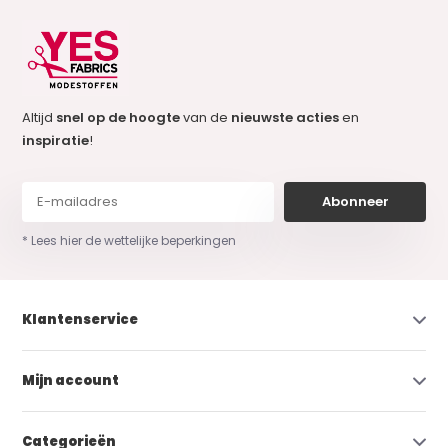
Altijd
snel op de hoogte
van de
nieuwste acties
en
inspiratie
!
Abonneer
* Lees hier de wettelijke beperkingen
Klantenservice
Mijn account
Categorieën