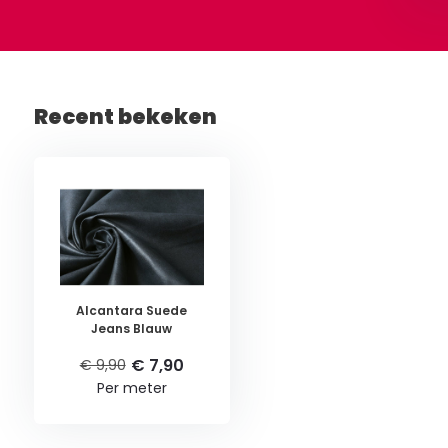
Recent bekeken
Alcantara Suede
Jeans Blauw
€ 7,90
€ 9,90
Per meter