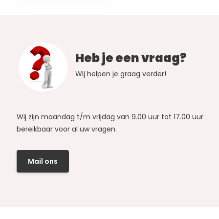
Heb je een vraag?
Wij helpen je graag verder!
Wij zijn maandag t/m vrijdag van 9.00 uur tot 17.00 uur
bereikbaar voor al uw vragen.
Mail ons