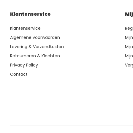
Klantenservice
Mi
Klantenservice
Reg
Algemene voorwaarden
Mij
Levering & Verzendkosten
Mijn
Retourneren & Klachten
Mijn
Privacy Policy
Ver
Contact