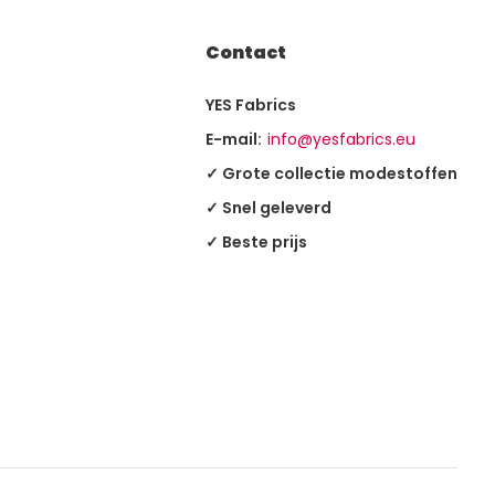
Contact
YES Fabrics
E-mail:
info@yesfabrics.eu
✓ Grote collectie modestoffen
✓ Snel geleverd
✓ Beste prijs