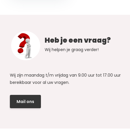
Heb je een vraag?
Wij helpen je graag verder!
Wij zijn maandag t/m vrijdag van 9.00 uur tot 17.00 uur
bereikbaar voor al uw vragen.
Mail ons