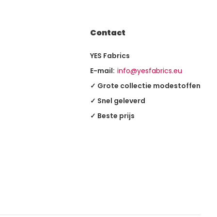
Contact
YES Fabrics
E-mail:
info@yesfabrics.eu
✓ Grote collectie modestoffen
✓ Snel geleverd
✓ Beste prijs