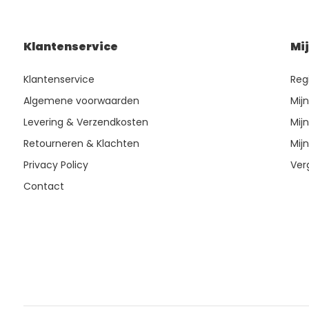
Klantenservice
Mi
Klantenservice
Reg
Algemene voorwaarden
Mij
Levering & Verzendkosten
Mijn
Retourneren & Klachten
Mijn
Privacy Policy
Ver
Contact