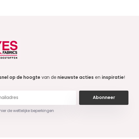
snel op de hoogte
van de
nieuwste acties
en
inspiratie
!
Abonneer
 hier de wettelijke beperkingen