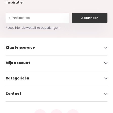
inspiratie
!
Abonneer
* Lees hier de wettelijke beperkingen
Klantenservice
Mijn account
Categorieën
Contact