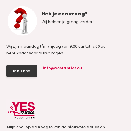
Heb je een vraag?
Wij helpen je graag verder!
Wij zijn maandag t/m vrijdag van 9.00 uur tot 17.00 uur
bereikbaar voor al uw vragen.
info@yesfabrics.eu
Mail ons
Altijd
snel op de hoogte
van de
nieuwste acties
en