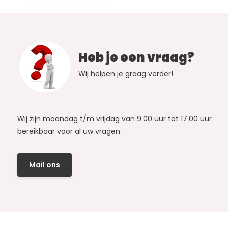
Heb je een vraag?
Wij helpen je graag verder!
Wij zijn maandag t/m vrijdag van 9.00 uur tot 17.00 uur
bereikbaar voor al uw vragen.
Mail ons