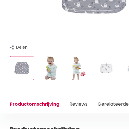
Delen
Productomschrijving
Reviews
Gerelateerde