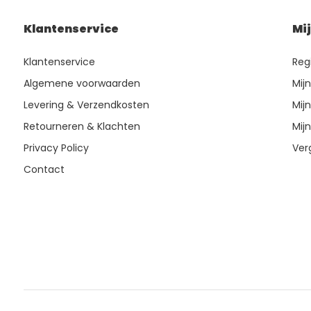
Klantenservice
Mi
Klantenservice
Reg
Algemene voorwaarden
Mij
Levering & Verzendkosten
Mijn
Retourneren & Klachten
Mijn
Privacy Policy
Ver
Contact