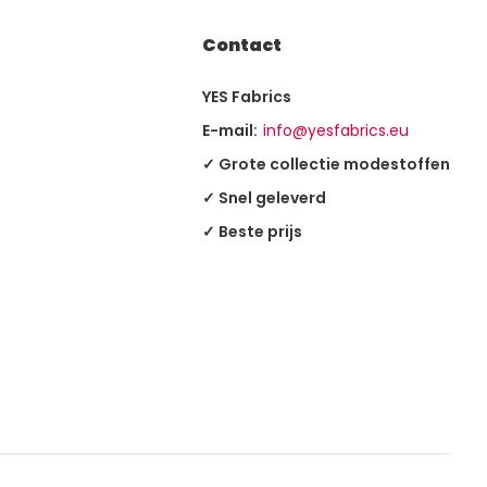
Contact
YES Fabrics
E-mail:
info@yesfabrics.eu
✓ Grote collectie modestoffen
✓ Snel geleverd
✓ Beste prijs