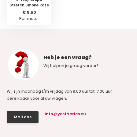
Stretch Smoke Roze
€ 8,50
Per meter
Heb je een vraag?
Wij helpen je graag verder!
Wij zijn maandag t/m vrijdag van 9.00 uur tot 17.00 uur
bereikbaar voor al uw vragen.
info@yesfabrics.eu
Mail ons