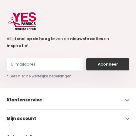
Altijd
snel op de hoogte
van de
nieuwste acties
en
inspiratie
!
Abonneer
* Lees hier de wettelijke beperkingen
Klantenservice
Mijn account