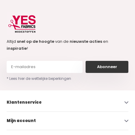
Altijd
snel op de hoogte
van de
nieuwste acties
en
inspiratie
!
Abonneer
* Lees hier de wettelijke beperkingen
Klantenservice
Mijn account