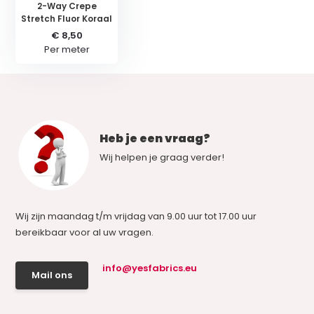
2-Way Crepe
Stretch Fluor Koraal
€ 8,50
Per meter
Heb je een vraag?
Wij helpen je graag verder!
Wij zijn maandag t/m vrijdag van 9.00 uur tot 17.00 uur
bereikbaar voor al uw vragen.
info@yesfabrics.eu
Mail ons