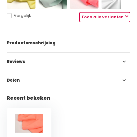
Vergelijk
Toon alle varianten
Productomschrijving
Reviews
Delen
Recent bekeken