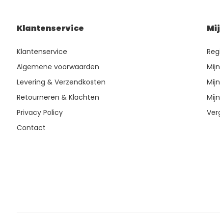
Klantenservice
Mi
Klantenservice
Reg
Algemene voorwaarden
Mij
Levering & Verzendkosten
Mijn
Retourneren & Klachten
Mijn
Privacy Policy
Ver
Contact