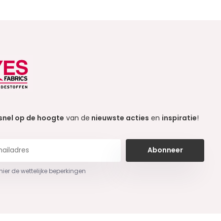
snel op de hoogte
van de
nieuwste acties
en
inspiratie
!
Abonneer
 hier de wettelijke beperkingen