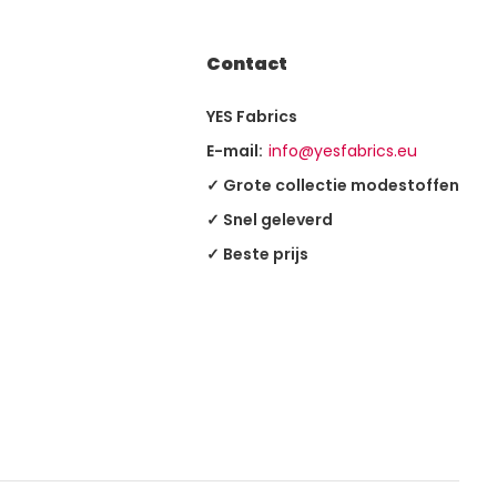
Contact
YES Fabrics
E-mail:
info@yesfabrics.eu
✓ Grote collectie modestoffen
✓ Snel geleverd
✓ Beste prijs