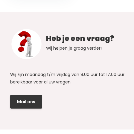
Heb je een vraag?
Wij helpen je graag verder!
Wij zijn maandag t/m vrijdag van 9.00 uur tot 17.00 uur
bereikbaar voor al uw vragen.
Mail ons