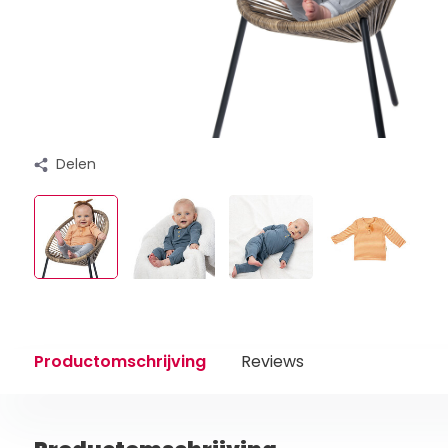
Delen
Productomschrijving
Reviews