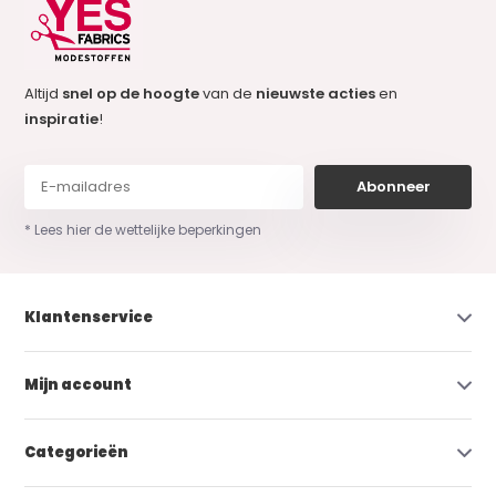
Altijd
snel op de hoogte
van de
nieuwste acties
en
inspiratie
!
Abonneer
* Lees hier de wettelijke beperkingen
Klantenservice
Mijn account
Categorieën