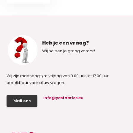
Heb je een vraag?
Wij helpen je graag verder!
Wij zijn maandag t/m vrijdag van 9.00 uur tot 17.00 uur
bereikbaar voor al uw vragen.
info@yesfabrics.eu
Mail ons