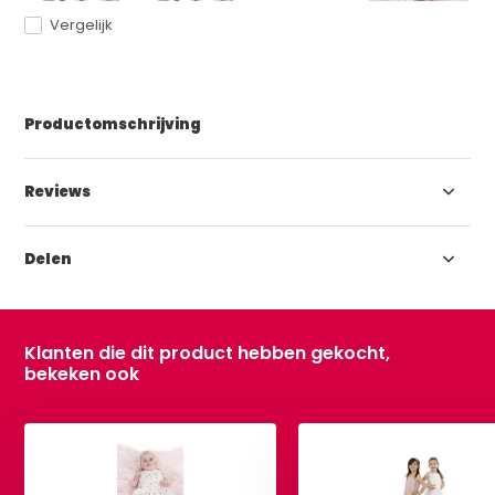
Vergelijk
Productomschrijving
Reviews
Delen
Klanten die dit product hebben gekocht,
bekeken ook