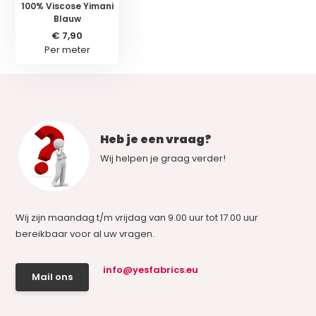
100% Viscose Yimani
Blauw
€ 7,90
Per meter
Heb je een vraag?
Wij helpen je graag verder!
Wij zijn maandag t/m vrijdag van 9.00 uur tot 17.00 uur
bereikbaar voor al uw vragen.
info@yesfabrics.eu
Mail ons