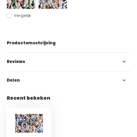
Vergelijk
Productomschrijving
Reviews
Delen
Recent bekeken