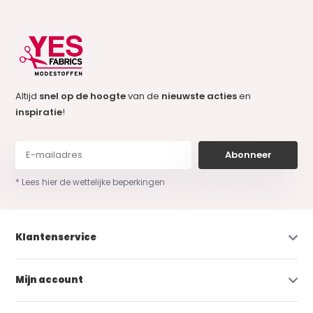
Altijd
snel op de hoogte
van de
nieuwste acties
en
inspiratie
!
Abonneer
* Lees hier de wettelijke beperkingen
Klantenservice
Mijn account