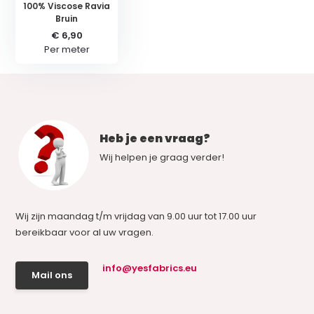
100% Viscose Ravia
Bruin
€ 6,90
Per meter
Heb je een vraag?
Wij helpen je graag verder!
Wij zijn maandag t/m vrijdag van 9.00 uur tot 17.00 uur
bereikbaar voor al uw vragen.
info@yesfabrics.eu
Mail ons