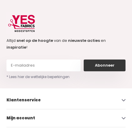
Altijd
snel op de hoogte
van de
nieuwste acties
en
inspiratie
!
Abonneer
* Lees hier de wettelijke beperkingen
Klantenservice
Mijn account