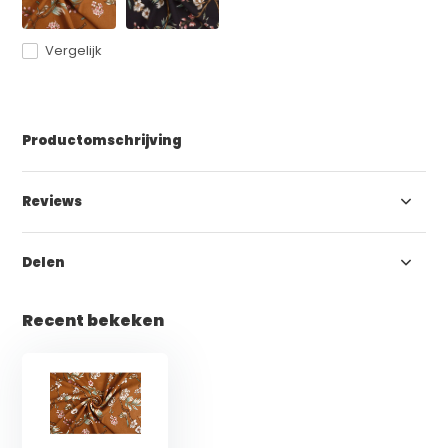
Vergelijk
Productomschrijving
Reviews
Delen
Recent bekeken