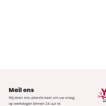
Mail ons
Wij doen ons uiterste best om uw vraag
op werkdagen binnen 24 uur te