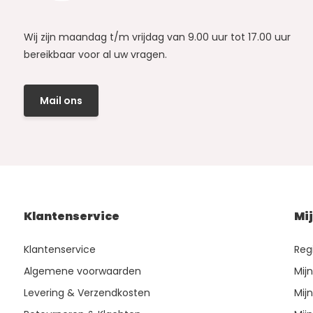
Wij zijn maandag t/m vrijdag van 9.00 uur tot 17.00 uur
bereikbaar voor al uw vragen.
Mail ons
Klantenservice
Mi
Klantenservice
Reg
Algemene voorwaarden
Mij
Levering & Verzendkosten
Mijn