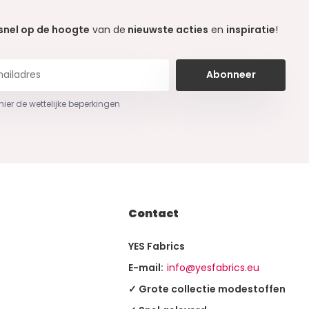
snel op de hoogte
van de
nieuwste acties
en
inspiratie
!
Abonneer
 hier de wettelijke beperkingen
Contact
YES Fabrics
E-mail:
info@yesfabrics.eu
✓ Grote collectie modestoffen