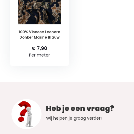
100% Viscose Leonora
Donker Marine Blauw
€ 7,90
Per meter
Heb je een vraag?
Wij helpen je graag verder!