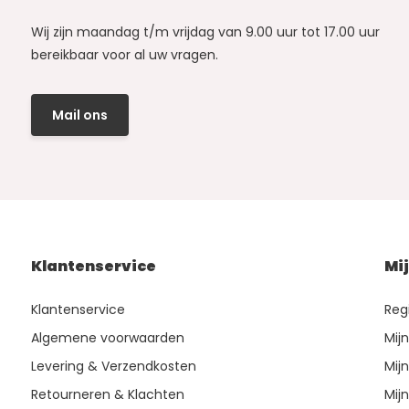
Wij zijn maandag t/m vrijdag van 9.00 uur tot 17.00 uur
bereikbaar voor al uw vragen.
Mail ons
Klantenservice
Mi
Klantenservice
Reg
Algemene voorwaarden
Mij
Levering & Verzendkosten
Mijn
Retourneren & Klachten
Mijn