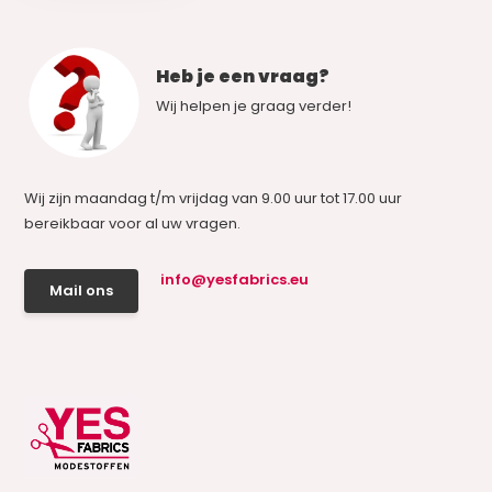
Heb je een vraag?
Wij helpen je graag verder!
Wij zijn maandag t/m vrijdag van 9.00 uur tot 17.00 uur
bereikbaar voor al uw vragen.
info@yesfabrics.eu
Mail ons