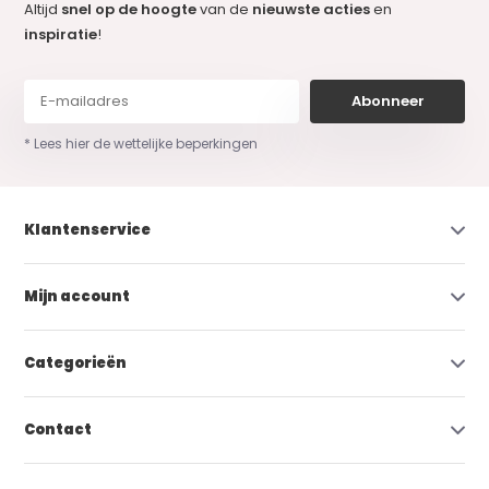
Altijd
snel op de hoogte
van de
nieuwste acties
en
inspiratie
!
Abonneer
* Lees hier de wettelijke beperkingen
Klantenservice
Mijn account
Categorieën
Contact