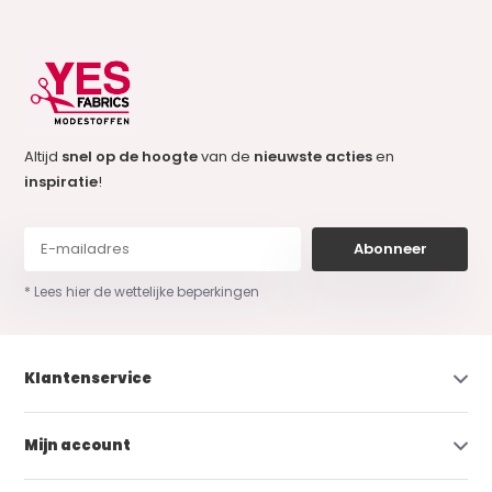
Altijd
snel op de hoogte
van de
nieuwste acties
en
inspiratie
!
Abonneer
* Lees hier de wettelijke beperkingen
Klantenservice
Mijn account