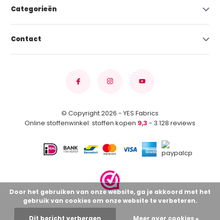
Categorieën
Contact
© Copyright 2026 - YES Fabrics
Online stoffenwinkel: stoffen kopen
9,3
- 3.128 reviews
Door het gebruiken van onze website, ga je akkoord met het
gebruik van cookies om onze website te verbeteren.
Dit bericht verbergen
Meer over cookies »