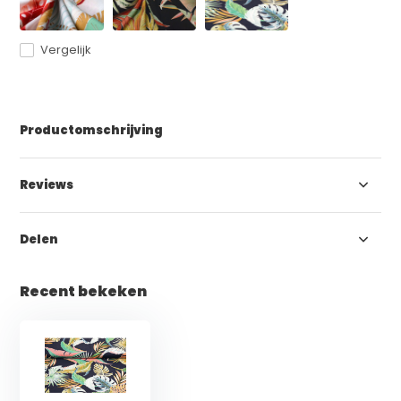
Vergelijk
Productomschrijving
Reviews
Delen
Recent bekeken