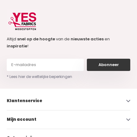
Altijd
snel op de hoogte
van de
nieuwste acties
en
inspiratie
!
Abonneer
* Lees hier de wettelijke beperkingen
Klantenservice
Mijn account