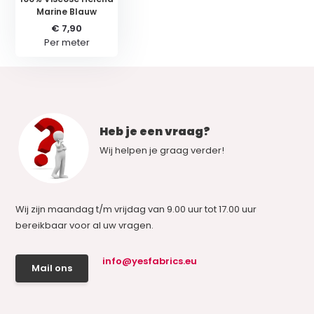
Marine Blauw
€ 7,90
Per meter
Heb je een vraag?
Wij helpen je graag verder!
Wij zijn maandag t/m vrijdag van 9.00 uur tot 17.00 uur
bereikbaar voor al uw vragen.
info@yesfabrics.eu
Mail ons