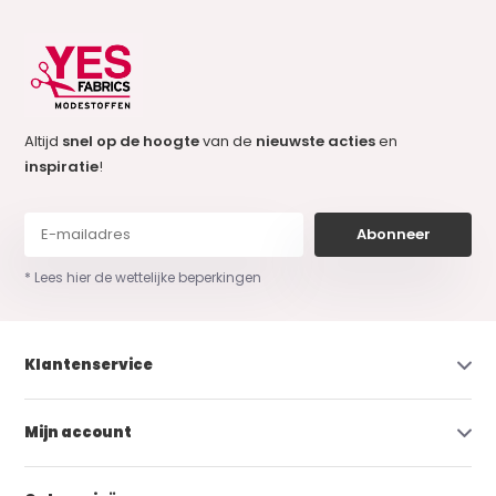
Altijd
snel op de hoogte
van de
nieuwste acties
en
inspiratie
!
Abonneer
* Lees hier de wettelijke beperkingen
Klantenservice
Mijn account