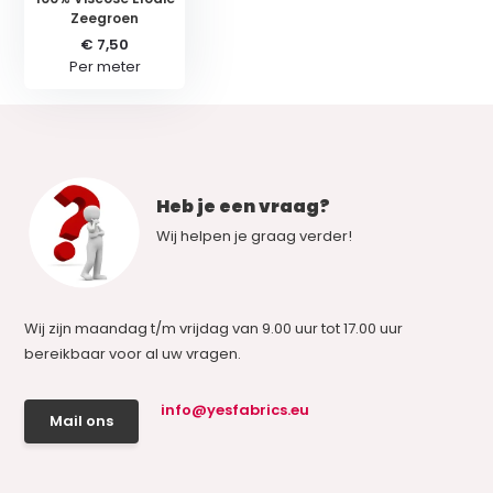
Zeegroen
€ 7,50
Per meter
Heb je een vraag?
Wij helpen je graag verder!
Wij zijn maandag t/m vrijdag van 9.00 uur tot 17.00 uur
bereikbaar voor al uw vragen.
info@yesfabrics.eu
Mail ons