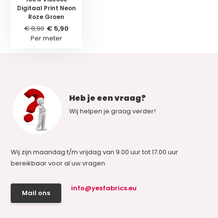
Digitaal Print Neon
Roze Groen
€ 8,90
€ 5,90
Per meter
Heb je een vraag?
Wij helpen je graag verder!
Wij zijn maandag t/m vrijdag van 9.00 uur tot 17.00 uur
bereikbaar voor al uw vragen.
info@yesfabrics.eu
Mail ons