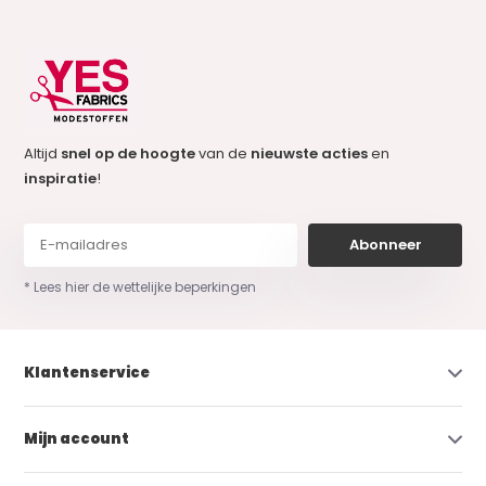
Altijd
snel op de hoogte
van de
nieuwste acties
en
inspiratie
!
Abonneer
* Lees hier de wettelijke beperkingen
Klantenservice
Mijn account