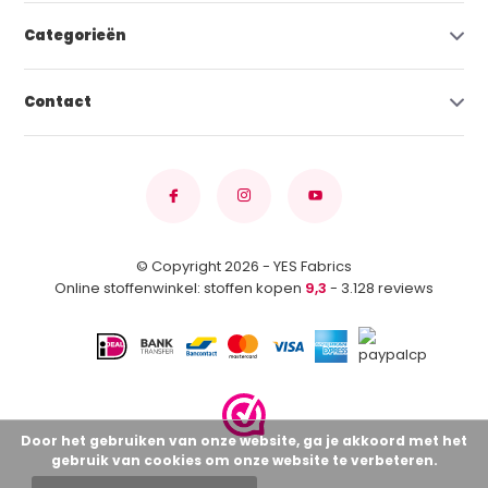
Categorieën
Contact
© Copyright 2026 - YES Fabrics
Online stoffenwinkel: stoffen kopen
9,3
- 3.128 reviews
Door het gebruiken van onze website, ga je akkoord met het
gebruik van cookies om onze website te verbeteren.