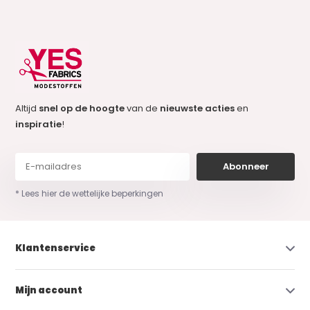
Altijd
snel op de hoogte
van de
nieuwste acties
en
inspiratie
!
Abonneer
* Lees hier de wettelijke beperkingen
Klantenservice
Mijn account