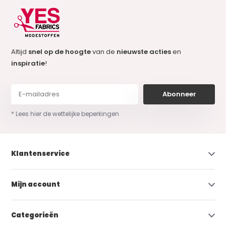
Altijd
snel op de hoogte
van de
nieuwste acties
en
inspiratie
!
Abonneer
* Lees hier de wettelijke beperkingen
Klantenservice
Mijn account
Categorieën