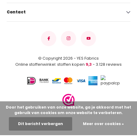
Contact
© Copyright 2026 - YES Fabrics
Online stoffenwinkel: stoffen kopen
9,3
- 3.128 reviews
Door het gebruiken van onze website, ga je akkoord met het
gebruik van cookies om onze website te verbeteren.
Dit bericht verbergen
Meer over cookies »