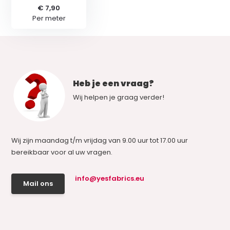
€ 7,90
Per meter
Heb je een vraag?
Wij helpen je graag verder!
Wij zijn maandag t/m vrijdag van 9.00 uur tot 17.00 uur
bereikbaar voor al uw vragen.
info@yesfabrics.eu
Mail ons