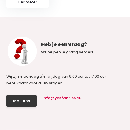
Per meter
Heb je een vraag?
Wij helpen je graag verder!
Wij zijn maandag t/m vrijdag van 9.00 uur tot 17.00 uur
bereikbaar voor al uw vragen.
info@yesfabrics.eu
Mail ons