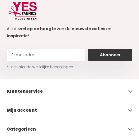
Altijd
snel op de hoogte
van de
nieuwste acties
en
inspiratie
!
Abonneer
* Lees hier de wettelijke beperkingen
Klantenservice
Mijn account
Categorieën