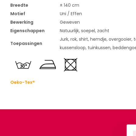
Breedte
± 140 cm
Motief
Uni / Effen
Bewerking
Geweven
Eigenschappen
Natuurlijk, soepel, zacht
Jurk, rok, shirt, hemdje, overgooier,
Toepassingen
kussensloop, tuinkussen, beddengoe
Oeko-Tex®