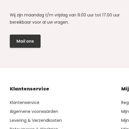
Wij zijn maandag t/m vrijdag van 9.00 uur tot 17.00 uur
bereikbaar voor al uw vragen.
Mail ons
Klantenservice
Mi
Klantenservice
Reg
Algemene voorwaarden
Mij
Levering & Verzendkosten
Mijn