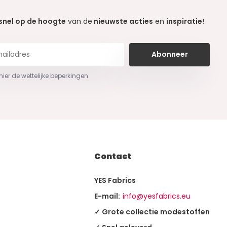
snel op de hoogte
van de
nieuwste acties
en
inspiratie
!
Abonneer
 hier de wettelijke beperkingen
Contact
YES Fabrics
E-mail:
info@yesfabrics.eu
✓ Grote collectie modestoffen