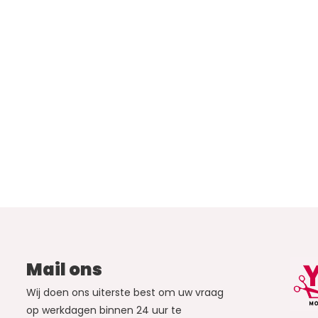
Mail ons
Wij doen ons uiterste best om uw vraag
op werkdagen binnen 24 uur te