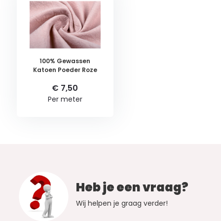
100% Gewassen
Katoen Poeder Roze
€ 7,50
Per meter
Heb je een vraag?
Wij helpen je graag verder!