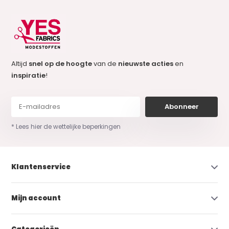
Altijd
snel op de hoogte
van de
nieuwste acties
en
inspiratie
!
Abonneer
* Lees hier de wettelijke beperkingen
Klantenservice
Mijn account