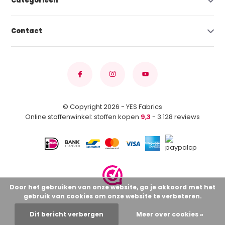
Categorieën
Contact
© Copyright 2026 - YES Fabrics
Online stoffenwinkel: stoffen kopen
9,3
- 3.128 reviews
Door het gebruiken van onze website, ga je akkoord met het
gebruik van cookies om onze website te verbeteren.
Dit bericht verbergen
Meer over cookies »