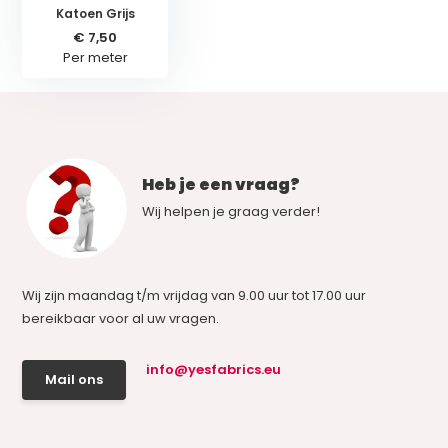
Katoen Grijs
€ 7,50
Per meter
Heb je een vraag?
Wij helpen je graag verder!
Wij zijn maandag t/m vrijdag van 9.00 uur tot 17.00 uur
bereikbaar voor al uw vragen.
info@yesfabrics.eu
Mail ons