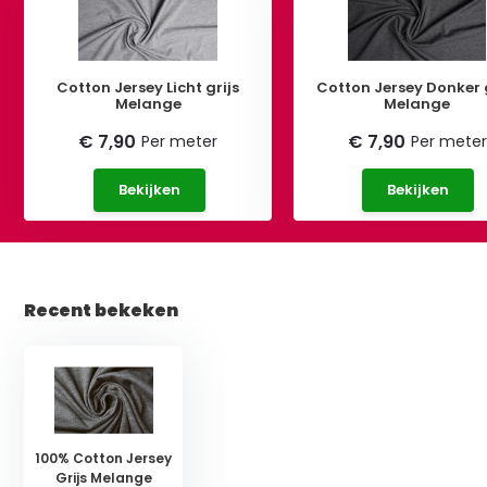
Cotton Jersey Licht grijs
Cotton Jersey Donker g
Melange
Melange
€ 7,90
€ 7,90
Per meter
Per meter
Bekijken
Bekijken
Recent bekeken
100% Cotton Jersey
Grijs Melange