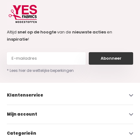
Altijd
snel op de hoogte
van de
nieuwste acties
en
inspiratie
!
Abonneer
* Lees hier de wettelijke beperkingen
Klantenservice
Mijn account
Categorieën