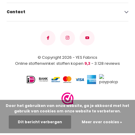
Contact
© Copyright 2026 - YES Fabrics
Online stoffenwinkel: stoffen kopen
9,3
- 3.128 reviews
Door het gebruiken van onze website, ga je akkoord met het
gebruik van cookies om onze website te verbeteren.
Dit bericht verbergen
Meer over cookies »