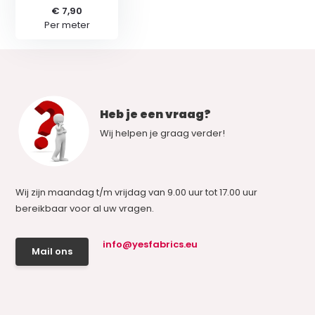
€ 7,90
Per meter
Heb je een vraag?
Wij helpen je graag verder!
Wij zijn maandag t/m vrijdag van 9.00 uur tot 17.00 uur
bereikbaar voor al uw vragen.
info@yesfabrics.eu
Mail ons