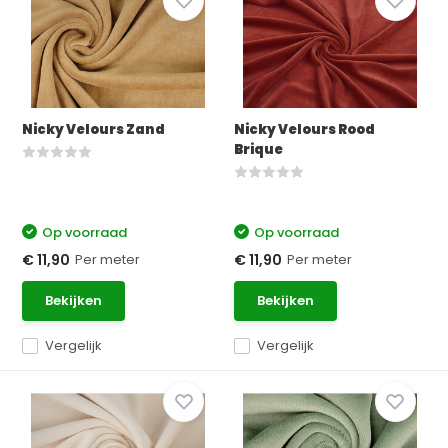
Nicky Velours Zand
Nicky Velours Rood
Brique
Op voorraad
Op voorraad
Per meter
Per meter
€ 11,90
€ 11,90
Bekijken
Bekijken
Vergelijk
Vergelijk