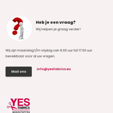
Heb je een vraag?
Wij helpen je graag verder!
Wij zijn maandag t/m vrijdag van 9.00 uur tot 17.00 uur
bereikbaar voor al uw vragen.
info@yesfabrics.eu
Mail ons