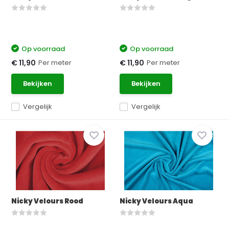
Op voorraad
Op voorraad
Per meter
Per meter
€ 11,90
€ 11,90
Bekijken
Bekijken
Vergelijk
Vergelijk
Nicky Velours Rood
Nicky Velours Aqua