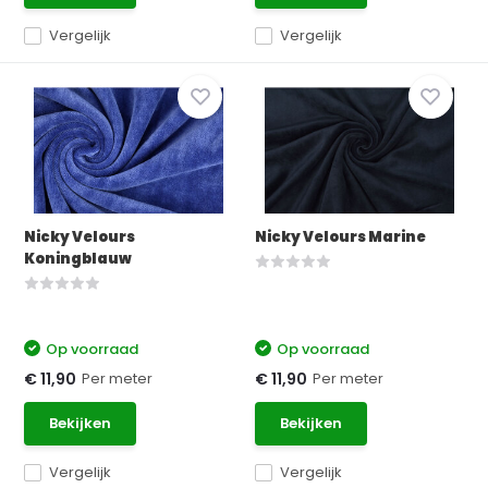
Vergelijk
Vergelijk
Nicky Velours
Nicky Velours Marine
Koningblauw
Op voorraad
Op voorraad
Per meter
Per meter
€ 11,90
€ 11,90
Bekijken
Bekijken
Vergelijk
Vergelijk