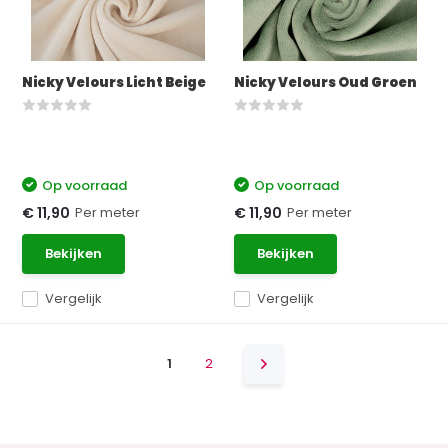
Nicky Velours Licht Beige
Nicky Velours Oud Groen
Op voorraad
Op voorraad
Per meter
Per meter
€ 11,90
€ 11,90
Bekijken
Bekijken
Vergelijk
Vergelijk
1
2