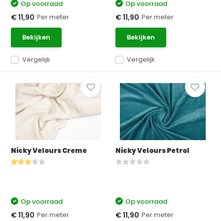
Op voorraad
Op voorraad
Per meter
Per meter
€ 11,90
€ 11,90
Bekijken
Bekijken
Vergelijk
Vergelijk
Nicky Velours Creme
Nicky Velours Petrol
Op voorraad
Op voorraad
Per meter
Per meter
€ 11,90
€ 11,90